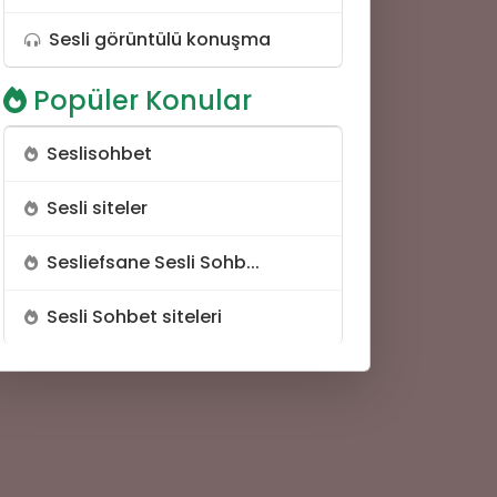
📝
Sesli görüntülü konuşma
📝
Popüler Konular
Seslisohbet
Sesli siteler
Sesliefsane Sesli Sohb...
Sesli Sohbet siteleri