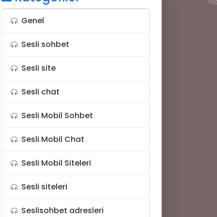

Genel
Sesli sohbet
😂
Sesli site
Sesli chat
Sesli Mobil Sohbet
Sesli Mobil Chat
🎶
Sesli Mobil Siteleri
Sesli siteleri
Seslisohbet adresleri