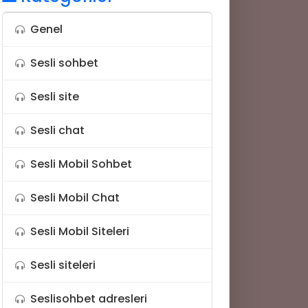
Genel
Sesli sohbet
Sesli site
💡
Sesli chat
Sesli Mobil Sohbet
Sesli Mobil Chat
Sesli Mobil Siteleri
Sesli siteleri
Seslisohbet adresleri